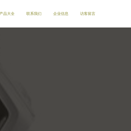
产品大全
联系我们
企业信息
访客留言