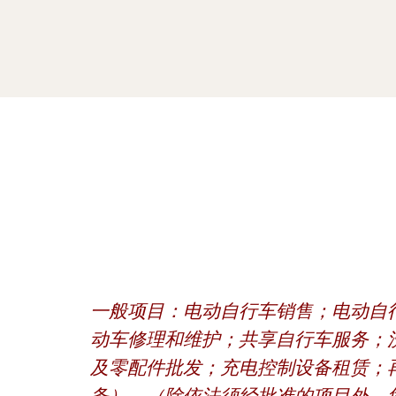
一般项目：电动自行车销售；电动自
动车修理和维护；共享自行车服务；
及零配件批发；充电控制设备租赁；