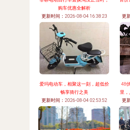
购车优惠全解析
更新时间：2026-08-04 16:38:23
更新
爱玛电动车，相聚这一刻，超低价
48
畅享骑行之美
里，
更新时间：2026-08-04 02:53:52
更新