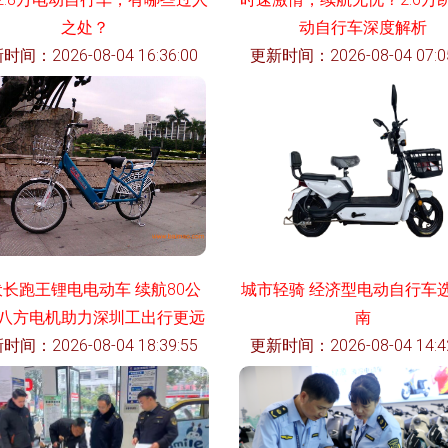
之处？
动自行车深度解析
时间：2026-08-04 16:36:00
更新时间：2026-08-04 07:05
伏长跑王锂电电动车 续航80公
城市轻骑 经济型电动自行车
八方电机助力深圳工出行更远
南
时间：2026-08-04 18:39:55
更新时间：2026-08-04 14:42