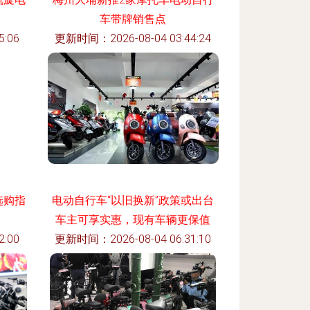
车带牌销售点
:06
更新时间：2026-08-04 03:44:24
选购指
电动自行车“以旧换新”政策或出台
车主可享实惠，现有车辆更保值
:00
更新时间：2026-08-04 06:31:10