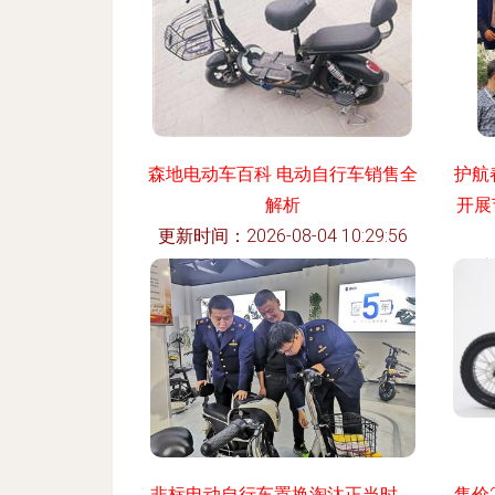
森地电动车百科 电动自行车销售全
护航
解析
开展
更新时间：2026-08-04 10:29:56
更新
非标电动自行车置换淘汰正当时，
售价