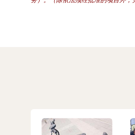
务）。（除依法须经批准的项目外，