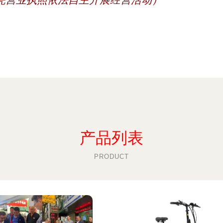
凭营业执照依法自主开展经营活动）
产品列表
PRODUCT