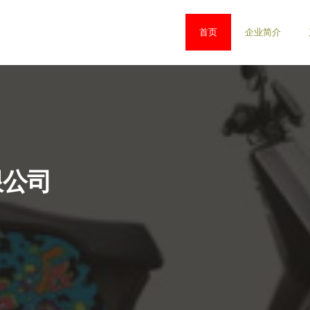
首页
企业简介
限公司