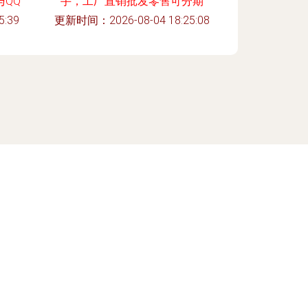
QQ
手，工厂直销批发零售可分期
:39
更新时间：2026-08-04 18:25:08