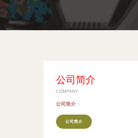
公司简介
COMPANY
公司简介:
-
公司简介