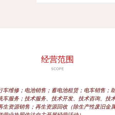
经营范围
SCOPE
行车维修；电池销售；蓄电池租赁；电车销售；
洗车服务；技术服务、技术开发、技术咨询、技
再生资源销售；再生资源回收（除生产性废旧金