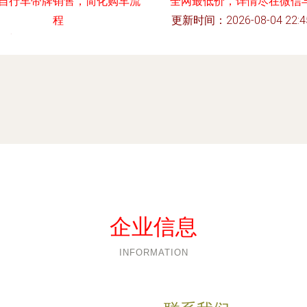
自行车带牌销售，简化购车流
全网最低价，详情尽在微信与
程
更新时间：2026-08-04 22:45
时间：2026-08-04 19:07:02
企业信息
INFORMATION