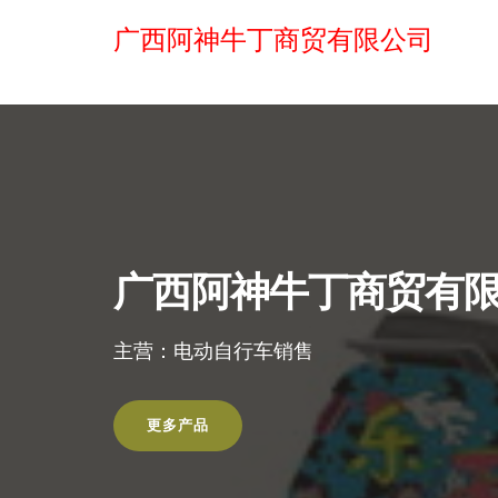
广西阿神牛丁商贸有限公司
广西阿神牛丁商贸有
主营：电动自行车销售
更多产品